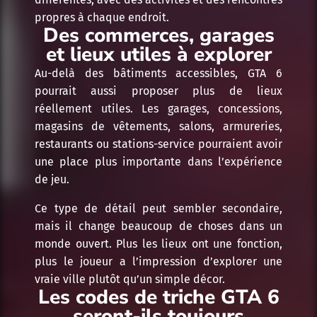
propres à chaque endroit.
Des commerces, garages
et lieux utiles à explorer
Au-delà des bâtiments accessibles, GTA 6
pourrait aussi proposer plus de lieux
réellement utiles. Les garages, concessions,
magasins de vêtements, salons, armureries,
restaurants ou stations-service pourraient avoir
une place plus importante dans l’expérience
de jeu.
Ce type de détail peut sembler secondaire,
mais il change beaucoup de choses dans un
monde ouvert. Plus les lieux ont une fonction,
plus le joueur a l’impression d’explorer une
vraie ville plutôt qu’un simple décor.
Les codes de triche GTA 6
seront-ils toujours