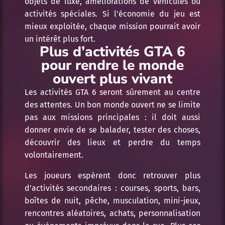
objets de luxe, améliorations de véhicules ou
activités spéciales. Si l’économie du jeu est
mieux exploitée, chaque mission pourrait avoir
un intérêt plus fort.
Plus d’activités GTA 6
pour rendre le monde
ouvert plus vivant
Les activités GTA 6 seront sûrement au centre
des attentes. Un bon monde ouvert ne se limite
pas aux missions principales : il doit aussi
donner envie de se balader, tester des choses,
découvrir des lieux et perdre du temps
volontairement.
Les joueurs espèrent donc retrouver plus
d’activités secondaires : courses, sports, bars,
boîtes de nuit, pêche, musculation, mini-jeux,
rencontres aléatoires, achats, personnalisation