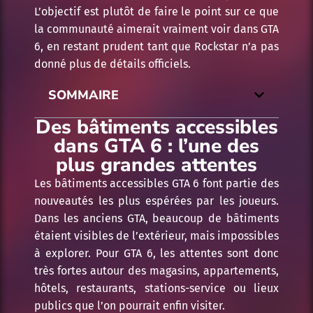
L’objectif est plutôt de faire le point sur ce que
la communauté aimerait vraiment voir dans GTA
6, en restant prudent tant que Rockstar n’a pas
donné plus de détails officiels.
SOMMAIRE
Des bâtiments accessibles
dans GTA 6 : l’une des
plus grandes attentes
Les bâtiments accessibles GTA 6 font partie des
nouveautés les plus espérées par les joueurs.
Dans les anciens GTA, beaucoup de bâtiments
étaient visibles de l’extérieur, mais impossibles
à explorer. Pour GTA 6, les attentes sont donc
très fortes autour des magasins, appartements,
hôtels, restaurants, stations-service ou lieux
publics que l’on pourrait enfin visiter.