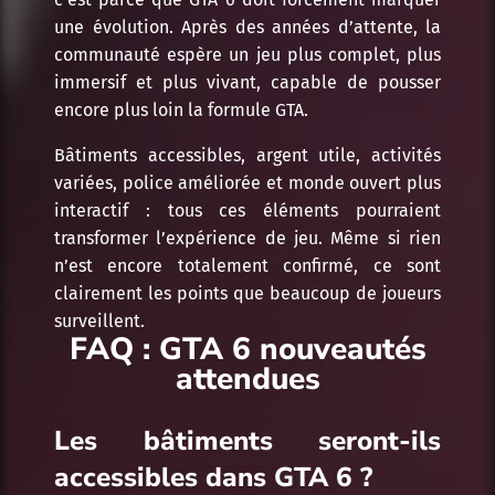
une évolution. Après des années d’attente, la
communauté espère un jeu plus complet, plus
immersif et plus vivant, capable de pousser
encore plus loin la formule GTA.
Bâtiments accessibles, argent utile, activités
variées, police améliorée et monde ouvert plus
interactif : tous ces éléments pourraient
transformer l’expérience de jeu. Même si rien
n’est encore totalement confirmé, ce sont
clairement les points que beaucoup de joueurs
surveillent.
FAQ : GTA 6 nouveautés
attendues
Les bâtiments seront-ils
accessibles dans GTA 6 ?