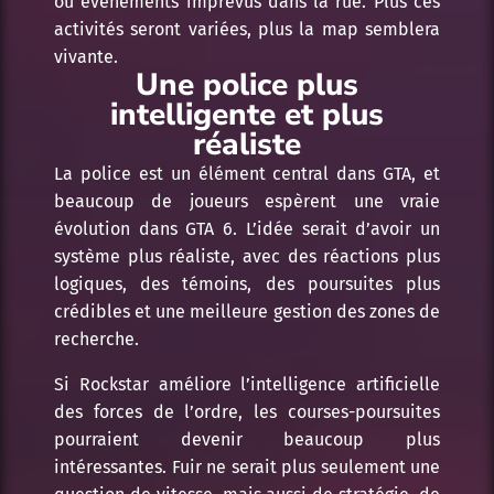
ou événements imprévus dans la rue. Plus ces
activités seront variées, plus la map semblera
vivante.
Une police plus
intelligente et plus
réaliste
La police est un élément central dans GTA, et
beaucoup de joueurs espèrent une vraie
évolution dans GTA 6. L’idée serait d’avoir un
système plus réaliste, avec des réactions plus
logiques, des témoins, des poursuites plus
crédibles et une meilleure gestion des zones de
recherche.
Si Rockstar améliore l’intelligence artificielle
des forces de l’ordre, les courses-poursuites
pourraient devenir beaucoup plus
intéressantes. Fuir ne serait plus seulement une