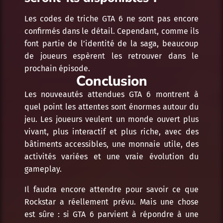
Les codes de triche GTA 6 ne sont pas encore
confirmés dans le détail. Cependant, comme ils
font partie de l’identité de la saga, beaucoup
de joueurs espèrent les retrouver dans le
prochain épisode.
Conclusion
Les nouveautés attendues GTA 6 montrent à
quel point les attentes sont énormes autour du
jeu. Les joueurs veulent un monde ouvert plus
vivant, plus interactif et plus riche, avec des
bâtiments accessibles, une monnaie utile, des
activités variées et une vraie évolution du
gameplay.
Il faudra encore attendre pour savoir ce que
Rockstar a réellement prévu. Mais une chose
est sûre : si
GTA 6
parvient à répondre à une