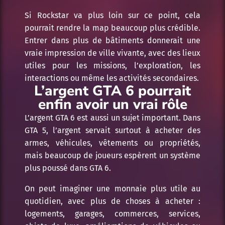
Si Rockstar va plus loin sur ce point, cela
pourrait rendre la map beaucoup plus crédible.
Entrer dans plus de bâtiments donnerait une
vraie impression de ville vivante, avec des lieux
utiles pour les missions, l’exploration, les
interactions ou même les activités secondaires.
L’argent GTA 6 pourrait
enfin avoir un vrai rôle
L’argent GTA 6 est aussi un sujet important. Dans
GTA 5, l’argent servait surtout à acheter des
armes, véhicules, vêtements ou propriétés,
mais beaucoup de joueurs espèrent un système
plus poussé dans GTA 6.
On peut imaginer une monnaie plus utile au
quotidien, avec plus de choses à acheter :
logements, garages, commerces, services,