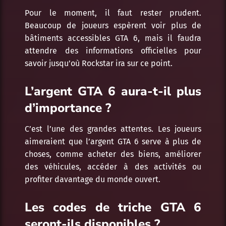
Pour le moment, il faut rester prudent.
Beaucoup de joueurs espèrent voir plus de
bâtiments accessibles GTA 6, mais il faudra
attendre des informations officielles pour
savoir jusqu’où Rockstar ira sur ce point.
L’argent GTA 6 aura-t-il plus
d’importance ?
C’est l’une des grandes attentes. Les joueurs
aimeraient que l’argent GTA 6 serve à plus de
choses, comme acheter des biens, améliorer
des véhicules, accéder à des activités ou
profiter davantage du monde ouvert.
Les codes de triche GTA 6
seront-ils disponibles ?