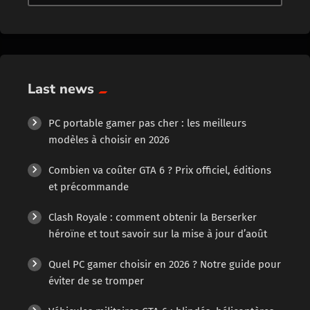
Last news
PC portable gamer pas cher : les meilleurs
modèles à choisir en 2026
Combien va coûter GTA 6 ? Prix officiel, éditions
et précommande
Clash Royale : comment obtenir la Berserker
héroïne et tout savoir sur la mise à jour d’août
Quel PC gamer choisir en 2026 ? Notre guide pour
éviter de se tromper