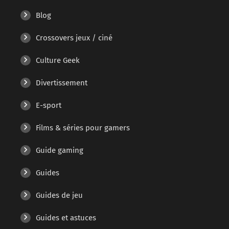
Blog
Crossovers jeux / ciné
Culture Geek
Divertissement
E-sport
Films & séries pour gamers
Guide gaming
Guides
Guides de jeu
Guides et astuces