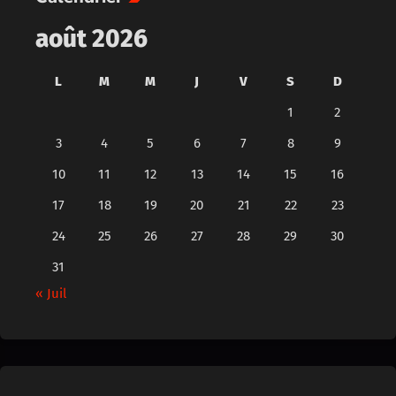
août 2026
L
M
M
J
V
S
D
1
2
3
4
5
6
7
8
9
10
11
12
13
14
15
16
17
18
19
20
21
22
23
24
25
26
27
28
29
30
31
« Juil