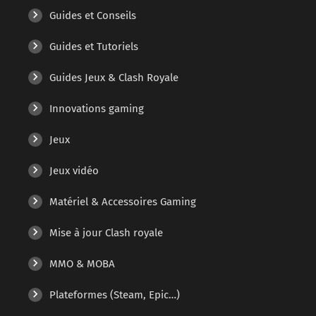
Guides et Conseils
Guides et Tutoriels
Guides Jeux & Clash Royale
Innovations gaming
Jeux
Jeux vidéo
Matériel & Accessoires Gaming
Mise à jour Clash royale
MMO & MOBA
Plateformes (Steam, Epic…)