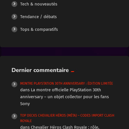
Tech & nouveautés
Tendance / débats
Tops & comparatifs
Dernier commentaire
MONTRE PLAYSTATION 30TH ANNIVERSARY : ÉDITION LIMITÉE
dans
La montre officielle PlayStation 30th
anniversary – un objet collector pour les fans
Sony
TOP DECKS CHEVALIER HÉROS (MÉTA) – CODES IMPORT CLASH
ROYALE
dans
Chevalier Héros Clash Royale : rôle,