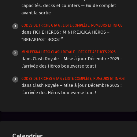
capacités, decks et counters — Guide complet
avant la sortie
CODES DE TRICHE GTA 6 : LISTE COMPLÈTE, RUMEURS ET INFOS
dans
FICHE HÉROS : MINI P.E.K.K.A HÉROS –
“BREAKFAST BOOST”
MINI PEKKA HÉRO CLASH ROYALE - DECK ET ASTUCES 2025
dans
Clash Royale – Mise à jour Décembre 2025 :
l’arrivée des Héros bouleverse tout !
CODES DE TRICHES GTA 6 : LISTE COMPLÈTE, RUMEURS ET INFOS
dans
Clash Royale – Mise à jour Décembre 2025 :
l’arrivée des Héros bouleverse tout !
Calendrier