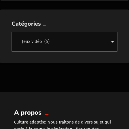
Catégories
A propos
Culture adaptée: Nous traitons de divers sujet qui