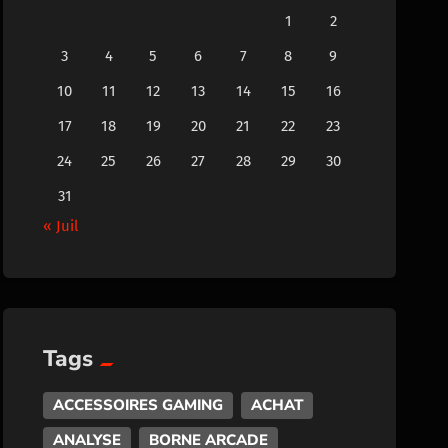
1
2
3
4
5
6
7
8
9
10
11
12
13
14
15
16
17
18
19
20
21
22
23
24
25
26
27
28
29
30
31
« Juil
Tags
ACCESSOIRES GAMING
ACHAT
ANALYSE
BORNE ARCADE