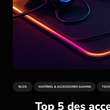
BLOG
MATÉRIEL & ACCESSOIRES GAMING
TECH
Top 5 des acc