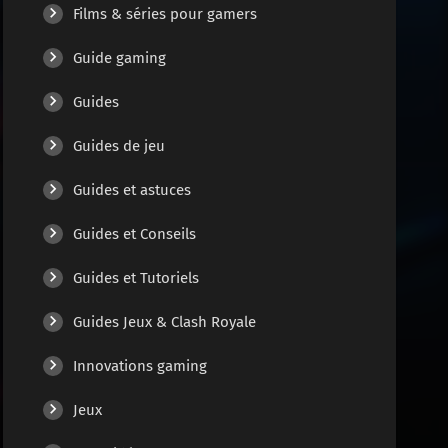
Films & séries pour gamers
Guide gaming
Guides
Guides de jeu
Guides et astuces
Guides et Conseils
Guides et Tutoriels
Guides Jeux & Clash Royale
Innovations gaming
Jeux