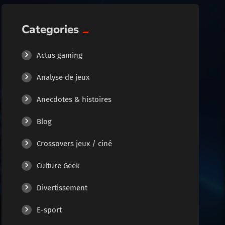
Categories
Actus gaming
Analyse de jeux
Anecdotes & histoires
Blog
Crossovers jeux / ciné
Culture Geek
Divertissement
E-sport