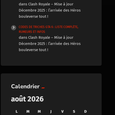
dans
Clash Royale – Mise à jour
Décembre 2025 : l’arrivée des Héros
bouleverse tout !
CODES DE TRICHES GTA 6 : LISTE COMPLÈTE,
RUMEURS ET INFOS
dans
Clash Royale – Mise à jour
Décembre 2025 : l’arrivée des Héros
bouleverse tout !
Calendrier
août 2026
L
M
M
J
V
S
D