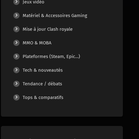
Jeux vidéo
Matériel & Accessoires Gaming
Mise à jour Clash royale
MMO & MOBA
Plateformes (Steam, Epic…)
Tech & nouveautés
Tendance / débats
Tops & comparatifs