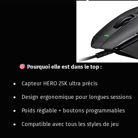
Pourquoi elle est dans le top :
Capteur HERO 25K ultra précis
Design ergonomique pour longues sessions
Poids réglable + boutons programmables
Compatible avec tous les styles de jeu