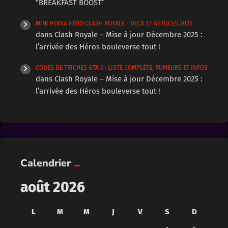
“BREAKFAST BOOST”
MINI PEKKA HÉRO CLASH ROYALE - DECK ET ASTUCES 2025
dans
Clash Royale – Mise à jour Décembre 2025 :
l’arrivée des Héros bouleverse tout !
CODES DE TRICHES GTA 6 : LISTE COMPLÈTE, RUMEURS ET INFOS
dans
Clash Royale – Mise à jour Décembre 2025 :
l’arrivée des Héros bouleverse tout !
Calendrier
août 2026
L
M
M
J
V
S
D