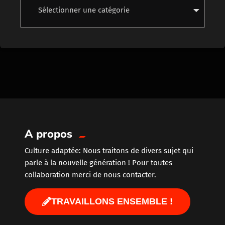
A propos
Culture adaptée: Nous traitons de divers sujet qui
parle à la nouvelle génération ! Pour toutes
collaboration merci de nous contacter.
TRAVAILLONS ENSEMBLE !