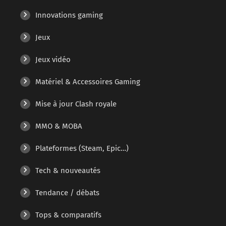
Innovations gaming
Jeux
Jeux vidéo
Matériel & Accessoires Gaming
Mise à jour Clash royale
MMO & MOBA
Plateformes (Steam, Epic…)
Tech & nouveautés
Tendance / débats
Tops & comparatifs