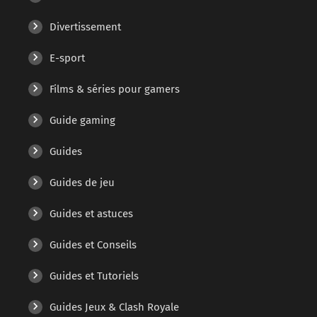
Divertissement
E-sport
Films & séries pour gamers
Guide gaming
Guides
Guides de jeu
Guides et astuces
Guides et Conseils
Guides et Tutoriels
Guides Jeux & Clash Royale