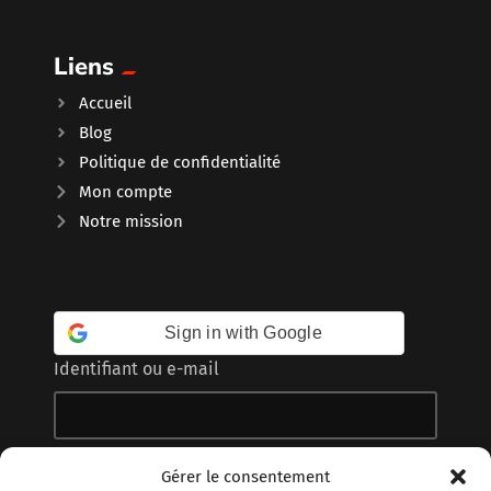
Liens
Accueil
Blog
Politique de confidentialité
Mon compte
Notre mission
Sign in with Google
Identifiant ou e-mail
Mot de passe
Gérer le consentement