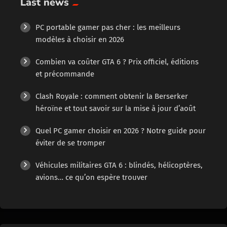
Last news
PC portable gamer pas cher : les meilleurs
modèles à choisir en 2026
Combien va coûter GTA 6 ? Prix officiel, éditions
et précommande
Clash Royale : comment obtenir la Berserker
héroïne et tout savoir sur la mise à jour d’août
Quel PC gamer choisir en 2026 ? Notre guide pour
éviter de se tromper
Véhicules militaires GTA 6 : blindés, hélicoptères,
avions… ce qu’on espère trouver