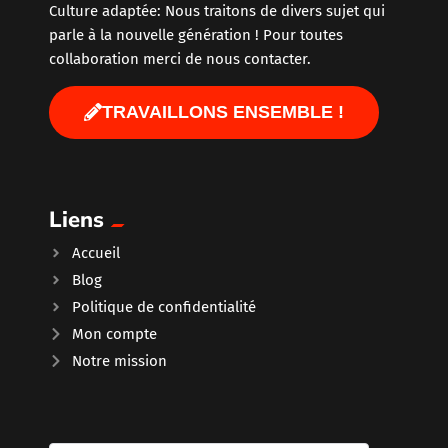
Culture adaptée: Nous traitons de divers sujet qui
parle à la nouvelle génération ! Pour toutes
collaboration merci de nous contacter.
TRAVAILLONS ENSEMBLE !
Liens
Accueil
Blog
Politique de confidentialité
Mon compte
Notre mission