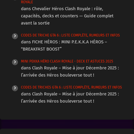
ROYALE
dans
Chevalier Héros Clash Royale : rôle,
capacités, decks et counters — Guide complet
avant la sortie
CODES DE TRICHE GTA 6 : LISTE COMPLÈTE, RUMEURS ET INFOS
dans
FICHE HÉROS : MINI P.E.K.K.A HÉROS –
“BREAKFAST BOOST”
MINI PEKKA HÉRO CLASH ROYALE - DECK ET ASTUCES 2025
dans
Clash Royale – Mise à jour Décembre 2025 :
l’arrivée des Héros bouleverse tout !
CODES DE TRICHES GTA 6 : LISTE COMPLÈTE, RUMEURS ET INFOS
dans
Clash Royale – Mise à jour Décembre 2025 :
l’arrivée des Héros bouleverse tout !