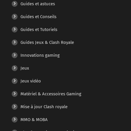
Guides et astuces
Guides et Conseils
Guides et Tutoriels
Guides Jeux & Clash Royale
Innovations gaming
Jeux
Jeux vidéo
Matériel & Accessoires Gaming
Mise à jour Clash royale
MMO & MOBA