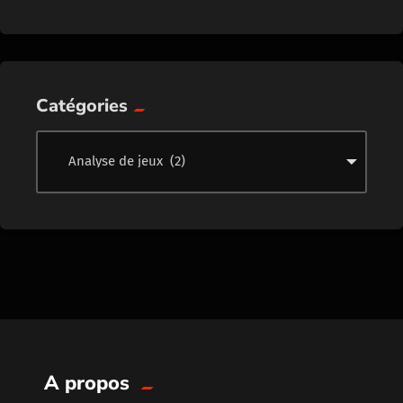
Catégories
A propos