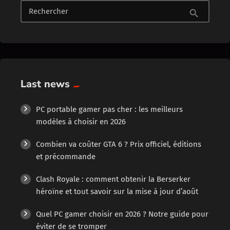
Rechercher
search
Last news
PC portable gamer pas cher : les meilleurs
modèles à choisir en 2026
Combien va coûter GTA 6 ? Prix officiel, éditions
et précommande
Clash Royale : comment obtenir la Berserker
héroïne et tout savoir sur la mise à jour d’août
Quel PC gamer choisir en 2026 ? Notre guide pour
éviter de se tromper