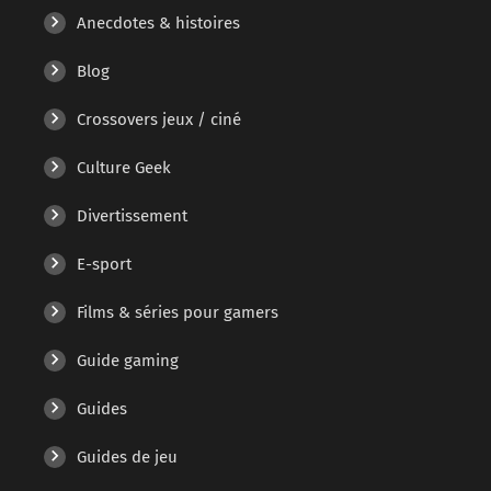
Anecdotes & histoires
Blog
Crossovers jeux / ciné
Culture Geek
Divertissement
E-sport
Films & séries pour gamers
Guide gaming
Guides
Guides de jeu