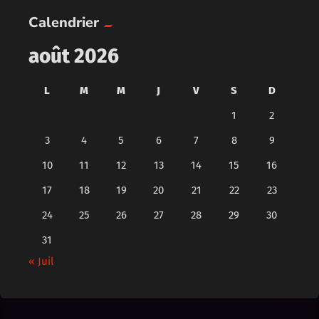
Calendrier
août 2026
L
M
M
J
V
S
D
1
2
3
4
5
6
7
8
9
10
11
12
13
14
15
16
17
18
19
20
21
22
23
24
25
26
27
28
29
30
31
« Juil