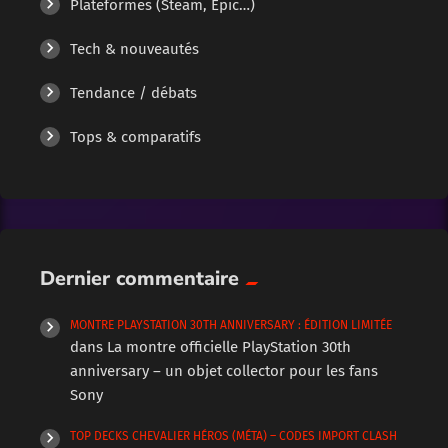
Plateformes (Steam, Epic…)
Tech & nouveautés
Tendance / débats
Tops & comparatifs
Dernier commentaire
MONTRE PLAYSTATION 30TH ANNIVERSARY : ÉDITION LIMITÉE
dans
La montre officielle PlayStation 30th
anniversary – un objet collector pour les fans
Sony
TOP DECKS CHEVALIER HÉROS (MÉTA) – CODES IMPORT CLASH