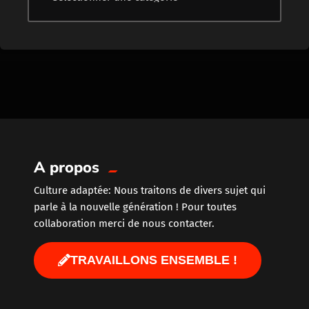
A propos
Culture adaptée: Nous traitons de divers sujet qui
parle à la nouvelle génération ! Pour toutes
collaboration merci de nous contacter.
TRAVAILLONS ENSEMBLE !