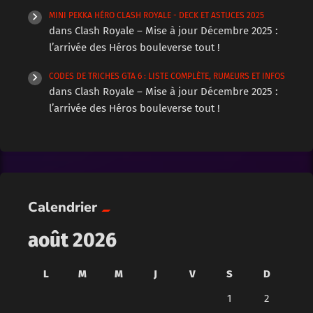
MINI PEKKA HÉRO CLASH ROYALE - DECK ET ASTUCES 2025
dans
Clash Royale – Mise à jour Décembre 2025 :
l’arrivée des Héros bouleverse tout !
CODES DE TRICHES GTA 6 : LISTE COMPLÈTE, RUMEURS ET INFOS
dans
Clash Royale – Mise à jour Décembre 2025 :
l’arrivée des Héros bouleverse tout !
Calendrier
août 2026
L
M
M
J
V
S
D
1
2