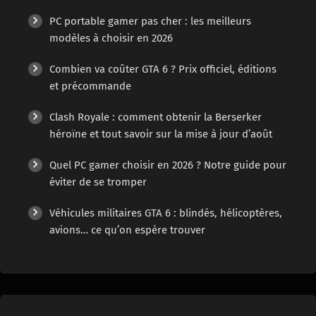
PC portable gamer pas cher : les meilleurs
modèles à choisir en 2026
Combien va coûter GTA 6 ? Prix officiel, éditions
et précommande
Clash Royale : comment obtenir la Berserker
héroïne et tout savoir sur la mise à jour d’août
Quel PC gamer choisir en 2026 ? Notre guide pour
éviter de se tromper
Véhicules militaires GTA 6 : blindés, hélicoptères,
avions… ce qu’on espère trouver