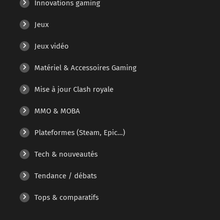
Innovations gaming
Jeux
Jeux vidéo
Matériel & Accessoires Gaming
Mise à jour Clash royale
MMO & MOBA
Plateformes (Steam, Epic…)
Tech & nouveautés
Tendance / débats
Tops & comparatifs