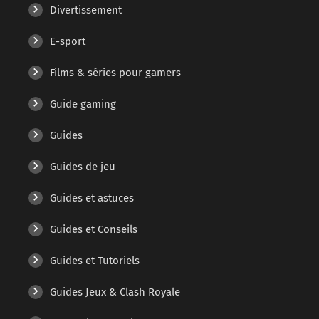
Divertissement
E-sport
Films & séries pour gamers
Guide gaming
Guides
Guides de jeu
Guides et astuces
Guides et Conseils
Guides et Tutoriels
Guides Jeux & Clash Royale