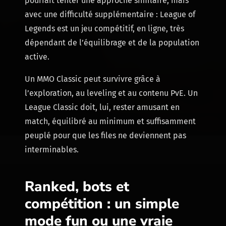
pourrait tenter une approche similaire, mais
avec une difficulté supplémentaire : League of
Legends est un jeu compétitif, en ligne, très
dépendant de l’équilibrage et de la population
active.
Un MMO Classic peut survivre grâce à
l’exploration, au leveling et au contenu PvE. Un
League Classic doit, lui, rester amusant en
match, équilibré au minimum et suffisamment
peuplé pour que les files ne deviennent pas
interminables.
Ranked, bots et
compétition : un simple
mode fun ou une vraie