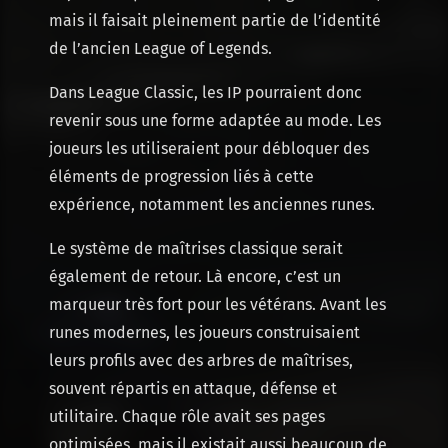
mais il faisait pleinement partie de l’identité
de l’ancien League of Legends.
Dans League Classic, les IP pourraient donc
revenir sous une forme adaptée au mode. Les
joueurs les utiliseraient pour débloquer des
éléments de progression liés à cette
expérience, notamment les anciennes runes.
Le système de maîtrises classique serait
également de retour. Là encore, c’est un
marqueur très fort pour les vétérans. Avant les
runes modernes, les joueurs construisaient
leurs profils avec des arbres de maîtrises,
souvent répartis en attaque, défense et
utilitaire. Chaque rôle avait ses pages
optimisées, mais il existait aussi beaucoup de