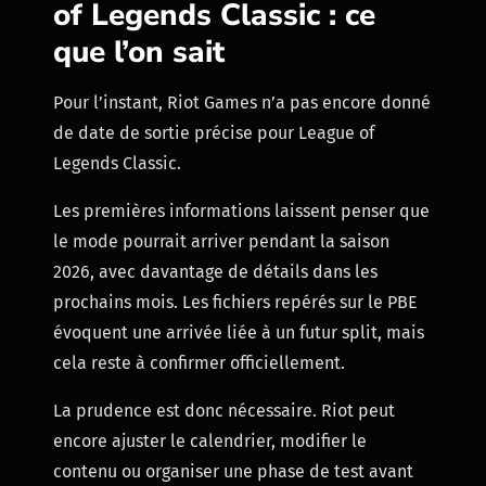
of Legends Classic : ce
que l’on sait
Pour l’instant, Riot Games n’a pas encore donné
de date de sortie précise pour League of
Legends Classic.
Les premières informations laissent penser que
le mode pourrait arriver pendant la saison
2026, avec davantage de détails dans les
prochains mois. Les fichiers repérés sur le PBE
évoquent une arrivée liée à un futur split, mais
cela reste à confirmer officiellement.
La prudence est donc nécessaire. Riot peut
encore ajuster le calendrier, modifier le
contenu ou organiser une phase de test avant