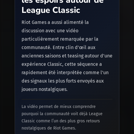
League Classic
Riot Games a aussi alimenté la
discussion avec une vidéo
particulièrement remarquée par la
communauté. Entre clin d’œil aux
anciennes saisons et teasing autour d’une
expérience Classic, cette séquence a
rapidement été interprétée comme l’un
des signaux les plus forts envoyés aux
joueurs nostalgiques.
La vidéo permet de mieux comprendre
pourquoi la communauté voit déjà League
Classic comme l’un des plus gros retours
nostalgiques de Riot Games.