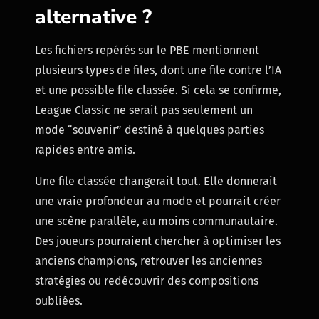
alternative ?
Les fichiers repérés sur le PBE mentionnent
plusieurs types de files, dont une file contre l’IA
et une possible file classée. Si cela se confirme,
League Classic ne serait pas seulement un
mode “souvenir” destiné à quelques parties
rapides entre amis.
Une file classée changerait tout. Elle donnerait
une vraie profondeur au mode et pourrait créer
une scène parallèle, au moins communautaire.
Des joueurs pourraient chercher à optimiser les
anciens champions, retrouver les anciennes
stratégies ou redécouvrir des compositions
oubliées.