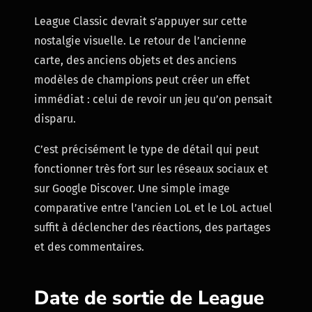
League Classic devrait s’appuyer sur cette
nostalgie visuelle. Le retour de l’ancienne
carte, des anciens objets et des anciens
modèles de champions peut créer un effet
immédiat : celui de revoir un jeu qu’on pensait
disparu.
C’est précisément le type de détail qui peut
fonctionner très fort sur les réseaux sociaux et
sur Google Discover. Une simple image
comparative entre l’ancien LoL et le LoL actuel
suffit à déclencher des réactions, des partages
et des commentaires.
Date de sortie de League