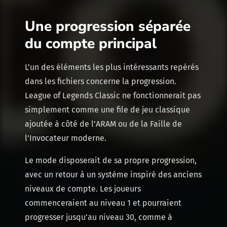
Une progression séparée
du compte principal
L’un des éléments les plus intéressants repérés
dans les fichiers concerne la progression.
League of Legends Classic ne fonctionnerait pas
simplement comme une file de jeu classique
ajoutée à côté de l’ARAM ou de la Faille de
l’Invocateur moderne.
Le mode disposerait de sa propre progression,
avec un retour à un système inspiré des anciens
niveaux de compte. Les joueurs
commenceraient au niveau 1 et pourraient
progresser jusqu’au niveau 30, comme à