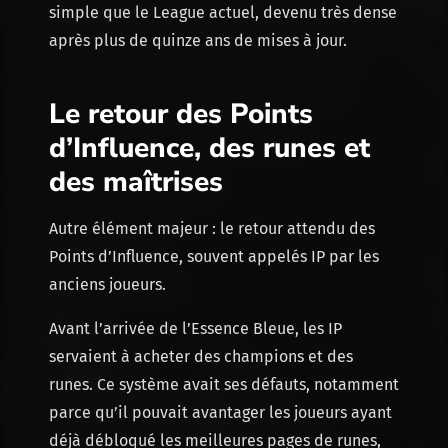
simple que le League actuel, devenu très dense
après plus de quinze ans de mises à jour.
Le retour des Points
d’Influence, des runes et
des maîtrises
Autre élément majeur : le retour attendu des
Points d’Influence, souvent appelés IP par les
anciens joueurs.
Avant l’arrivée de l’Essence Bleue, les IP
servaient à acheter des champions et des
runes. Ce système avait ses défauts, notamment
parce qu’il pouvait avantager les joueurs ayant
déjà débloqué les meilleures pages de runes,