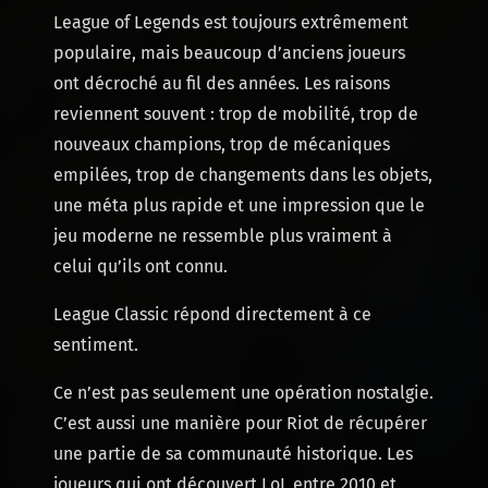
League of Legends est toujours extrêmement
populaire, mais beaucoup d’anciens joueurs
ont décroché au fil des années. Les raisons
reviennent souvent : trop de mobilité, trop de
nouveaux champions, trop de mécaniques
empilées, trop de changements dans les objets,
une méta plus rapide et une impression que le
jeu moderne ne ressemble plus vraiment à
celui qu’ils ont connu.
League Classic répond directement à ce
sentiment.
Ce n’est pas seulement une opération nostalgie.
C’est aussi une manière pour Riot de récupérer
une partie de sa communauté historique. Les
joueurs qui ont découvert LoL entre 2010 et