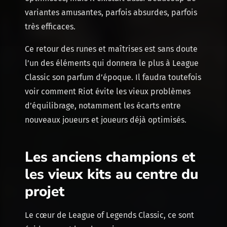
variantes amusantes, parfois absurdes, parfois
très efficaces.
Ce retour des runes et maîtrises est sans doute
l’un des éléments qui donnera le plus à League
Classic son parfum d’époque. Il faudra toutefois
voir comment Riot évite les vieux problèmes
d’équilibrage, notamment les écarts entre
nouveaux joueurs et joueurs déjà optimisés.
Les anciens champions et
les vieux kits au centre du
projet
Le cœur de League of Legends Classic, ce sont