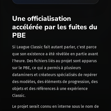
Une officialisation
accélérée par les fuites du
PBE
Si League Classic fait autant parler, c’est parce
que son existence a été révélée en partie avant
l’heure. Des fichiers liés au projet sont apparus
sur le PBE, ce qui a permis à plusieurs
dataminers et créateurs spécialisés de repérer
des modèles, des éléments de progression, des
objets et des références à une expérience
Classic.
Le projet serait connu en interne sous le nom de