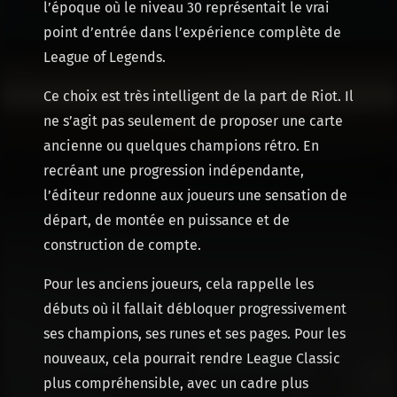
l’époque où le niveau 30 représentait le vrai
point d’entrée dans l’expérience complète de
League of Legends.
Ce choix est très intelligent de la part de Riot. Il
ne s’agit pas seulement de proposer une carte
ancienne ou quelques champions rétro. En
recréant une progression indépendante,
l’éditeur redonne aux joueurs une sensation de
départ, de montée en puissance et de
construction de compte.
Pour les anciens joueurs, cela rappelle les
débuts où il fallait débloquer progressivement
ses champions, ses runes et ses pages. Pour les
nouveaux, cela pourrait rendre League Classic
plus compréhensible, avec un cadre plus