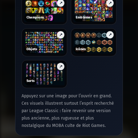
Champions
Emblèmes
Objets
Icônes
Sorts
Appuyez sur une image pour l’ouvrir en grand.
Ces visuels illustrent surtout l’esprit recherché
par League Classic : faire revenir une version
plus ancienne, plus rugueuse et plus
nostalgique du MOBA culte de Riot Games.