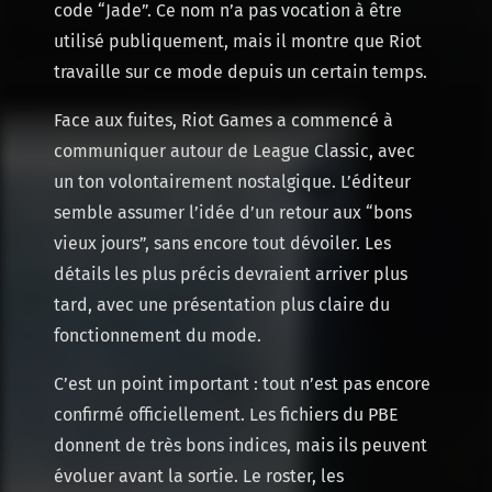
code “Jade”. Ce nom n’a pas vocation à être
utilisé publiquement, mais il montre que Riot
travaille sur ce mode depuis un certain temps.
Face aux fuites, Riot Games a commencé à
communiquer autour de League Classic, avec
un ton volontairement nostalgique. L’éditeur
semble assumer l’idée d’un retour aux “bons
vieux jours”, sans encore tout dévoiler. Les
détails les plus précis devraient arriver plus
tard, avec une présentation plus claire du
fonctionnement du mode.
C’est un point important : tout n’est pas encore
confirmé officiellement. Les fichiers du PBE
donnent de très bons indices, mais ils peuvent
évoluer avant la sortie. Le roster, les