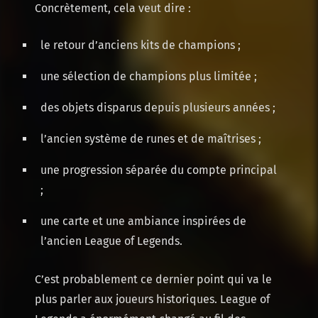
Concrètement, cela veut dire :
le retour d’anciens kits de champions ;
une sélection de champions plus limitée ;
des objets disparus depuis plusieurs années ;
l’ancien système de runes et de maîtrises ;
une progression séparée du compte principal
;
une carte et une ambiance inspirées de
l’ancien League of Legends.
C’est probablement ce dernier point qui va le
plus parler aux joueurs historiques. League of