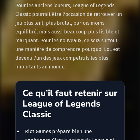
Pour les anciens joueurs, League of Legends
Classic pourrait être l’occasion de retrouver un
jeu plus lent, plus brutal, parfois moins
équilibré, mais aussi beaucoup plus lisible et
marquant. Pour les nouveaux, ce sera surtout
une manière de comprendre pourquoi LoL est
devenu l’un des jeux compétitifs les plus
importants au monde.
Ce qu’il faut retenir sur
League of Legends
Classic
Riot Games prépare bien une