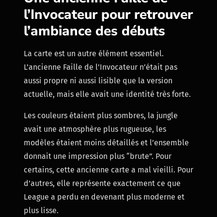
l’Invocateur pour retrouver
l’ambiance des débuts
La carte est un autre élément essentiel.
L’ancienne Faille de l’Invocateur n’était pas
aussi propre ni aussi lisible que la version
actuelle, mais elle avait une identité très forte.
Les couleurs étaient plus sombres, la jungle
avait une atmosphère plus rugueuse, les
modèles étaient moins détaillés et l’ensemble
donnait une impression plus “brute”. Pour
certains, cette ancienne carte a mal vieilli. Pour
d’autres, elle représente exactement ce que
League a perdu en devenant plus moderne et
plus lisse.