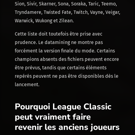
Sion, Sivir, Skarner, Sona, Soraka, Taric, Teemo,
Tryndamere, Twisted Fate, Twitch, Vayne, Veigar,
Warwick, Wukong et Zilean.
Cette liste doit toutefois être prise avec
prudence. Le datamining ne montre pas
forcément la version finale du mode. Certains
champions absents des fichiers peuvent encore
être prévus, tandis que certains éléments
repérés peuvent ne pas être disponibles dès le
lancement.
Pourquoi League Classic
peut vraiment faire
revenir les anciens joueurs