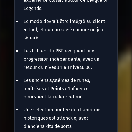
expérience Classic autour de League of
Legends.
Le mode devrait être intégré au client
actuel, et non proposé comme un jeu
séparé.
Les fichiers du PBE évoquent une
progression indépendante, avec un
retour du niveau 1 au niveau 30.
Les anciens systèmes de runes,
maîtrises et Points d’Influence
pourraient faire leur retour.
Une sélection limitée de champions
historiques est attendue, avec
d’anciens kits de sorts.