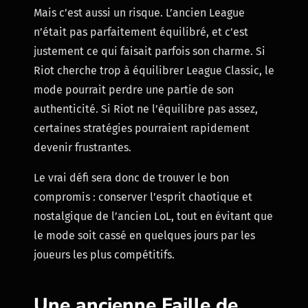
Mais c’est aussi un risque. L’ancien League
n’était pas parfaitement équilibré, et c’est
justement ce qui faisait parfois son charme. Si
Riot cherche trop à équilibrer League Classic, le
mode pourrait perdre une partie de son
authenticité. Si Riot ne l’équilibre pas assez,
certaines stratégies pourraient rapidement
devenir frustrantes.
Le vrai défi sera donc de trouver le bon
compromis : conserver l’esprit chaotique et
nostalgique de l’ancien LoL, tout en évitant que
le mode soit cassé en quelques jours par les
joueurs les plus compétitifs.
Une ancienne Faille de