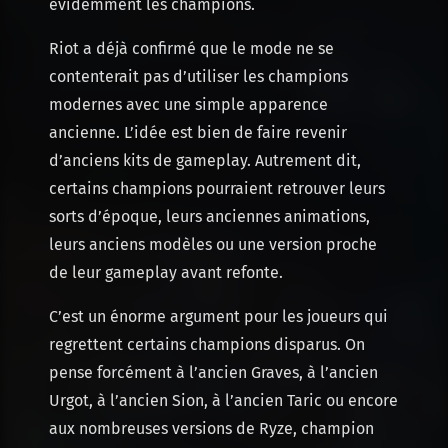
évidemment les champions.
Riot a déjà confirmé que le mode ne se
contenterait pas d’utiliser les champions
modernes avec une simple apparence
ancienne. L’idée est bien de faire revenir
d’anciens kits de gameplay. Autrement dit,
certains champions pourraient retrouver leurs
sorts d’époque, leurs anciennes animations,
leurs anciens modèles ou une version proche
de leur gameplay avant refonte.
C’est un énorme argument pour les joueurs qui
regrettent certains champions disparus. On
pense forcément à l’ancien Graves, à l’ancien
Urgot, à l’ancien Sion, à l’ancien Taric ou encore
aux nombreuses versions de Ryze, champion