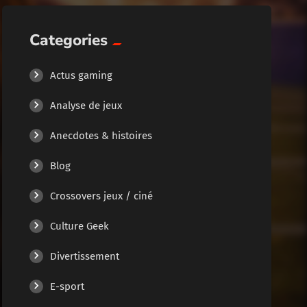
Categories
Actus gaming
Analyse de jeux
Anecdotes & histoires
Blog
Crossovers jeux / ciné
Culture Geek
Divertissement
E-sport