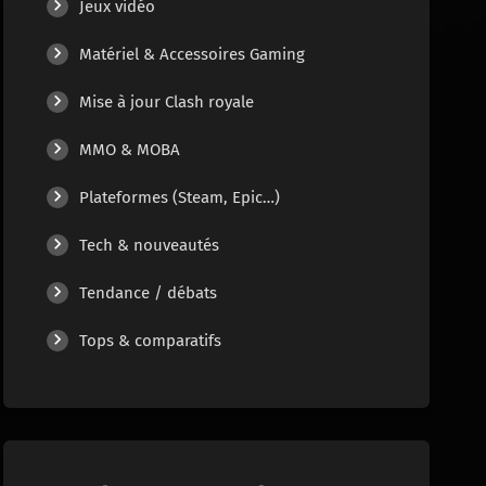
Jeux vidéo
Matériel & Accessoires Gaming
Mise à jour Clash royale
MMO & MOBA
Plateformes (Steam, Epic…)
Tech & nouveautés
Tendance / débats
Tops & comparatifs