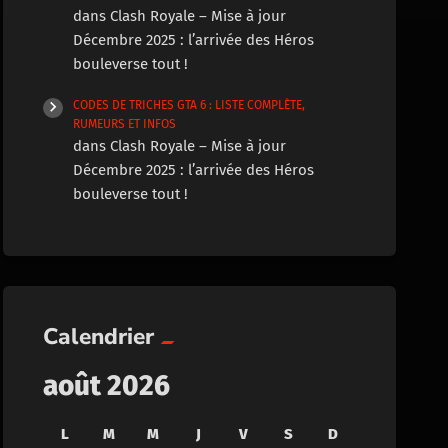
dans
Clash Royale – Mise à jour
Décembre 2025 : l’arrivée des Héros
bouleverse tout !
CODES DE TRICHES GTA 6 : LISTE COMPLÈTE,
RUMEURS ET INFOS
dans
Clash Royale – Mise à jour
Décembre 2025 : l’arrivée des Héros
bouleverse tout !
Calendrier
août 2026
L
M
M
J
V
S
D