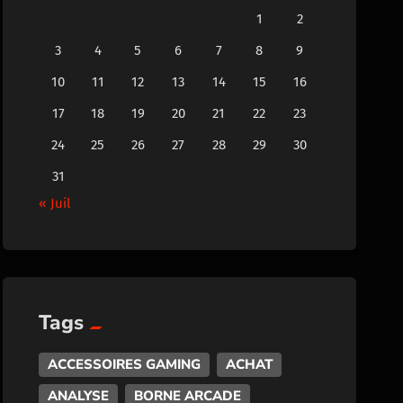
1
2
3
4
5
6
7
8
9
10
11
12
13
14
15
16
17
18
19
20
21
22
23
24
25
26
27
28
29
30
31
« Juil
Tags
ACCESSOIRES GAMING
ACHAT
ANALYSE
BORNE ARCADE