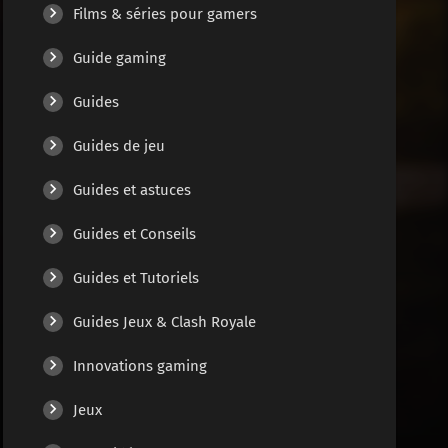
Films & séries pour gamers
Guide gaming
Guides
Guides de jeu
Guides et astuces
Guides et Conseils
Guides et Tutoriels
Guides Jeux & Clash Royale
Innovations gaming
Jeux