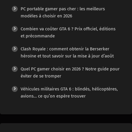
PC portable gamer pas cher : les meilleurs
modèles à choisir en 2026
Combien va coûter GTA 6 ? Prix officiel, éditions
et précommande
Clash Royale : comment obtenir la Berserker
héroïne et tout savoir sur la mise à jour d’août
Quel PC gamer choisir en 2026 ? Notre guide pour
éviter de se tromper
Véhicules militaires GTA 6 : blindés, hélicoptères,
avions… ce qu’on espère trouver