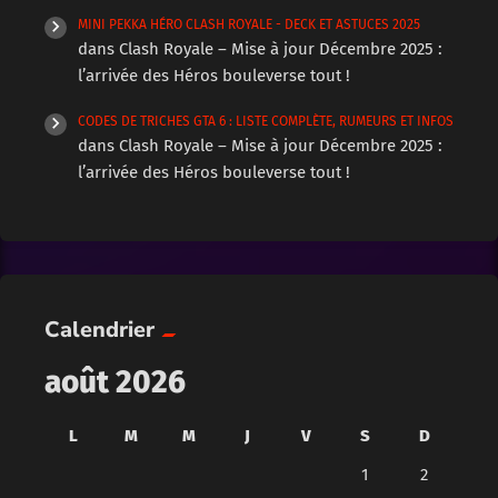
MINI PEKKA HÉRO CLASH ROYALE - DECK ET ASTUCES 2025
dans
Clash Royale – Mise à jour Décembre 2025 :
l’arrivée des Héros bouleverse tout !
CODES DE TRICHES GTA 6 : LISTE COMPLÈTE, RUMEURS ET INFOS
dans
Clash Royale – Mise à jour Décembre 2025 :
l’arrivée des Héros bouleverse tout !
Calendrier
août 2026
L
M
M
J
V
S
D
1
2