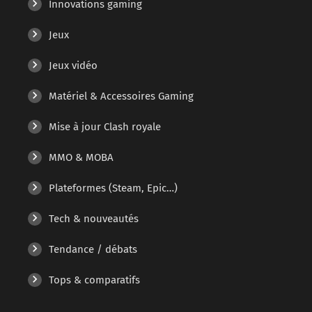
Innovations gaming
Jeux
Jeux vidéo
Matériel & Accessoires Gaming
Mise à jour Clash royale
MMO & MOBA
Plateformes (Steam, Epic…)
Tech & nouveautés
Tendance / débats
Tops & comparatifs