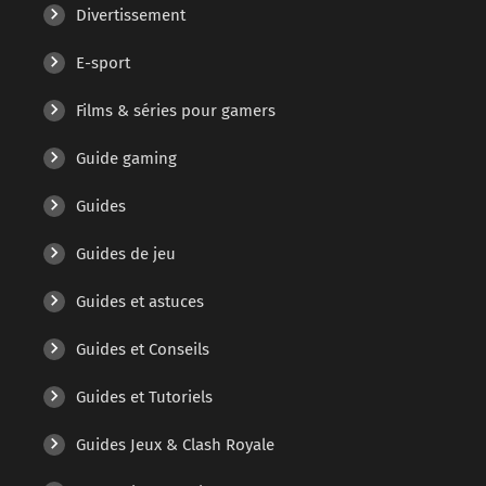
Divertissement
E-sport
Films & séries pour gamers
Guide gaming
Guides
Guides de jeu
Guides et astuces
Guides et Conseils
Guides et Tutoriels
Guides Jeux & Clash Royale