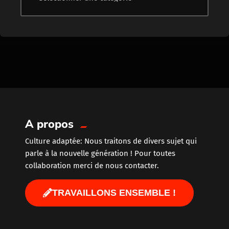
A propos
Culture adaptée: Nous traitons de divers sujet qui
parle à la nouvelle génération ! Pour toutes
collaboration merci de nous contacter.
TRAVAILLONS ENSEMBLE !