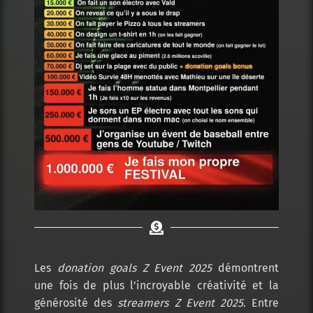
Les
donation goals Z Event 2025
démontrent
une fois de plus l’incroyable créativité et la
générosité des
streamers Z Event 2025
. Entre