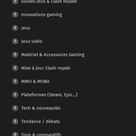
Guides Jeux & Clash Royale
Innovations gaming
Jeux
Jeux vidéo
Matériel & Accessoires Gaming
Mise à jour Clash royale
MMO & MOBA
Plateformes (Steam, Epic…)
Tech & nouveautés
Tendance / débats
Tops & comparatifs