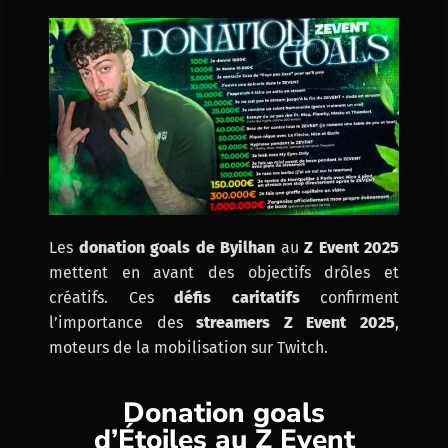
Les
donation goals de Byilhan
au
Z Event 2025
mettent en avant des objectifs drôles et
créatifs. Ces
défis caritatifs
confirment
l’importance des
streamers Z Event 2025
,
moteurs de la mobilisation sur Twitch.
Donation goals
d’Étoiles au Z Event