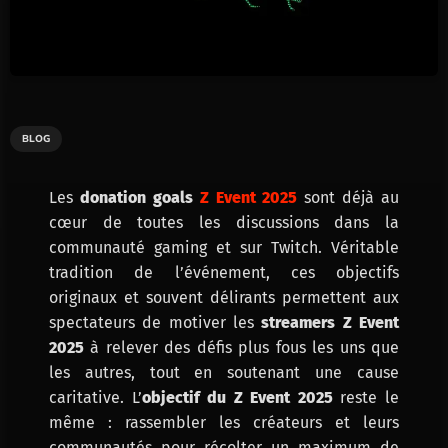
BLOG
Les
donation goals
Z Event 2025
sont déjà au
cœur de toutes les discussions dans la
communauté gaming et sur Twitch. Véritable
tradition de l’événement, ces objectifs
originaux et souvent délirants permettent aux
spectateurs de motiver les
streamers Z Event
2025
à relever des défis plus fous les uns que
les autres, tout en soutenant une cause
caritative. L’
objectif du Z Event 2025
reste le
même : rassembler les créateurs et leurs
communautés pour récolter un maximum de