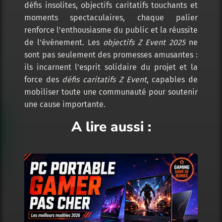
défis insolites, objectifs caritatifs touchants et
moments spectaculaires, chaque palier
renforce l’enthousiasme du public et la réussite
de l’événement. Les
objectifs Z Event 2025
ne
sont pas seulement des promesses amusantes :
ils incarnent l’esprit solidaire du projet et la
force des
défis caritatifs Z Event
, capables de
mobiliser toute une communauté pour soutenir
une cause importante.
A lire aussi :