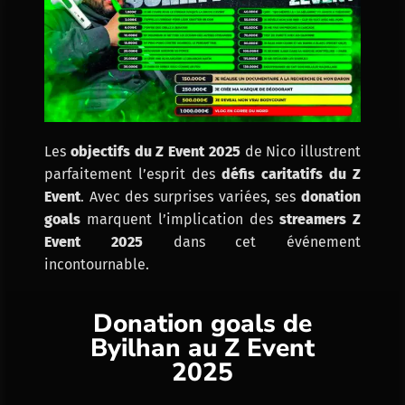
Les
objectifs du Z Event 2025
de Nico illustrent
parfaitement l’esprit des
défis caritatifs du Z
Event
. Avec des surprises variées, ses
donation
goals
marquent l’implication des
streamers Z
Event 2025
dans cet événement
incontournable.
Donation goals de
Byilhan au Z Event
2025