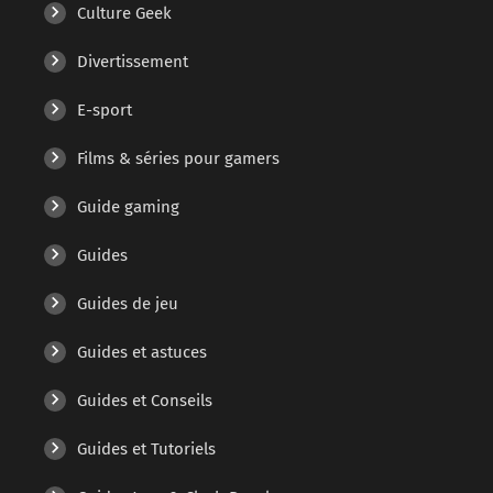
Culture Geek
Divertissement
E-sport
Films & séries pour gamers
Guide gaming
Guides
Guides de jeu
Guides et astuces
Guides et Conseils
Guides et Tutoriels