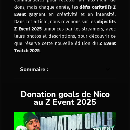
dons, mais chaque année, les
défis caritatifs Z
Event
gagnent en créativité et en intensité.
Dans cet article, nous revenons sur les
objectifs
Z Event 2025
annoncés par les streamers, avec
leurs photos et descriptions, pour découvrir ce
que réserve cette nouvelle édition du
Z Event
Twitch 2025
.
Sommaire :
Donation goals de Nico
au Z Event 2025