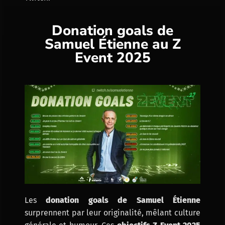
Donation goals de
Samuel Étienne au Z
Event 2025
Les
donation goals de Samuel Étienne
surprennent par leur originalité, mêlant culture