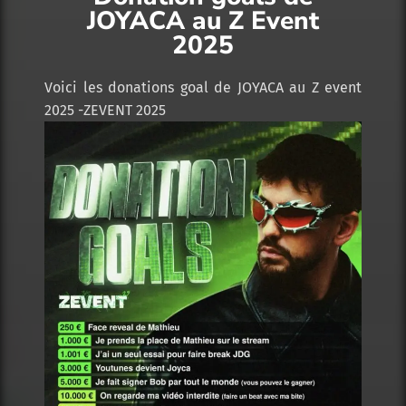
JOYACA au Z Event
2025
Voici les donations goal de JOYACA au Z event
2025 -ZEVENT 2025