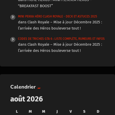
“BREAKFAST BOOST”
MINI PEKKA HÉRO CLASH ROYALE - DECK ET ASTUCES 2025
dans
Clash Royale – Mise à jour Décembre 2025 :
l’arrivée des Héros bouleverse tout !
CODES DE TRICHES GTA 6 : LISTE COMPLÈTE, RUMEURS ET INFOS
dans
Clash Royale – Mise à jour Décembre 2025 :
l’arrivée des Héros bouleverse tout !
Calendrier
août 2026
L
M
M
J
V
S
D