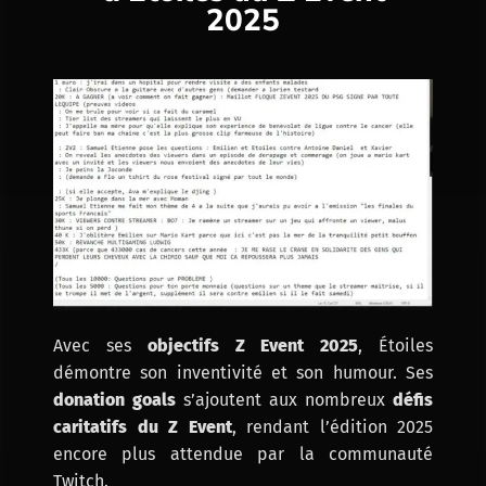
2025
Avec ses
objectifs Z Event 2025
, Étoiles
démontre son inventivité et son humour. Ses
donation goals
s’ajoutent aux nombreux
défis
caritatifs du Z Event
, rendant l’édition 2025
encore plus attendue par la communauté
Twitch.