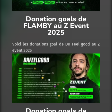
Donation goals de
FLAMBY au Z Event
2025
Voici les donations goal de DR Feel good au Z
event 2025
Donation goals de