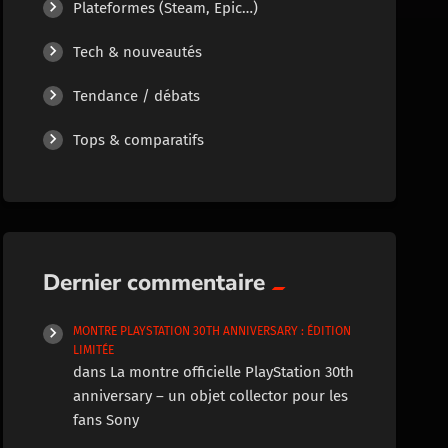
Plateformes (Steam, Epic…)
Tech & nouveautés
Tendance / débats
Tops & comparatifs
Dernier commentaire
MONTRE PLAYSTATION 30TH ANNIVERSARY : ÉDITION
LIMITÉE
dans
La montre officielle PlayStation 30th
anniversary – un objet collector pour les
fans Sony