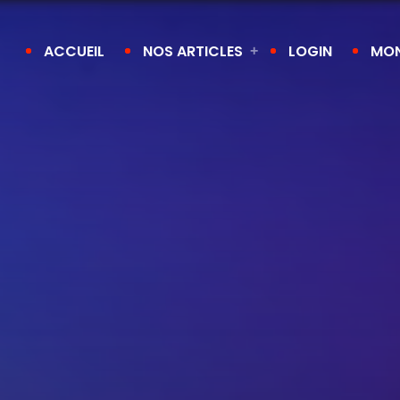
ACCUEIL
NOS ARTICLES
LOGIN
MO