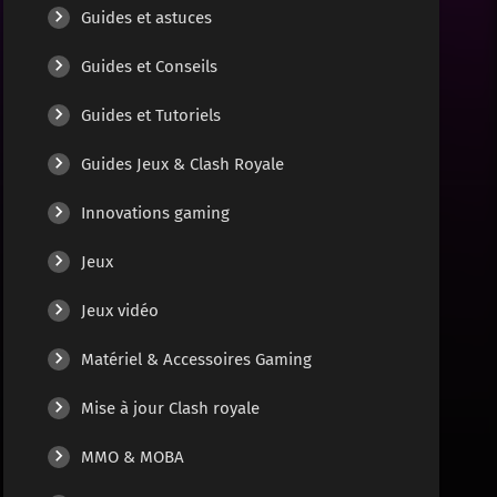
Guides et astuces
Guides et Conseils
Guides et Tutoriels
Guides Jeux & Clash Royale
Innovations gaming
Jeux
Jeux vidéo
Matériel & Accessoires Gaming
Mise à jour Clash royale
MMO & MOBA