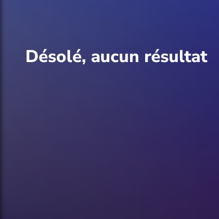
Désolé, aucun résultat